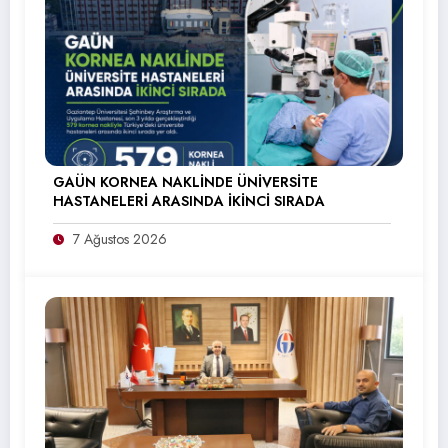
GAÜN KORNEA NAKLİNDE ÜNİVERSİTE
HASTANELERİ ARASINDA İKİNCİ SIRADA
7 Ağustos 2026