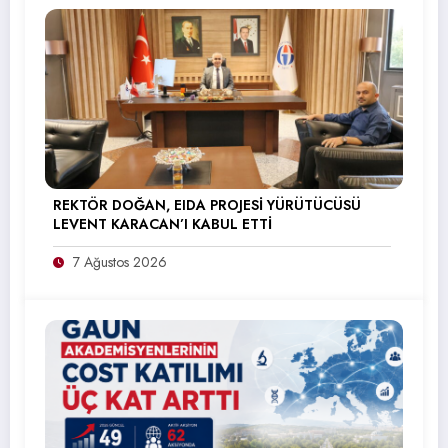
REKTÖR DOĞAN, EIDA PROJESİ YÜRÜTÜCÜSÜ
LEVENT KARACAN’I KABUL ETTİ
7 Ağustos 2026