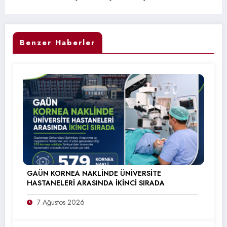
Benzer Haberler
GAÜN KORNEA NAKLİNDE ÜNİVERSİTE
HASTANELERİ ARASINDA İKİNCİ SIRADA
7 Ağustos 2026