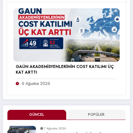
GAÜN AKADEMİSYENLERİNİN COST KATILIMI ÜÇ
KAT ARTTI
6 Ağustos 2026
GÜNCEL
POPÜLER
7 Ağustos 2026