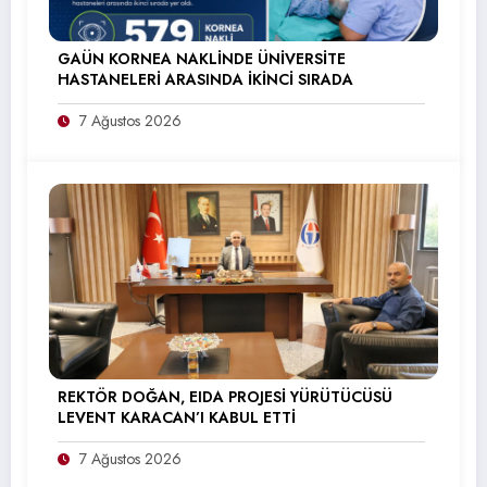
GAÜN KORNEA NAKLİNDE ÜNİVERSİTE
HASTANELERİ ARASINDA İKİNCİ SIRADA
7 Ağustos 2026
REKTÖR DOĞAN, EIDA PROJESİ YÜRÜTÜCÜSÜ
LEVENT KARACAN’I KABUL ETTİ
7 Ağustos 2026