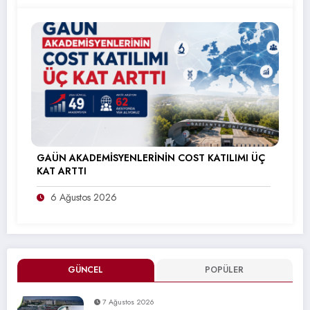
GAÜN AKADEMİSYENLERİNİN COST KATILIMI ÜÇ
KAT ARTTI
6 Ağustos 2026
GÜNCEL
POPÜLER
7 Ağustos 2026