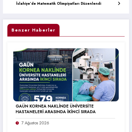
İslahiye’de Matematik Olimpiyatları Düzenlendi
Benzer Haberler
GAÜN KORNEA NAKLİNDE ÜNİVERSİTE
HASTANELERİ ARASINDA İKİNCİ SIRADA
7 Ağustos 2026