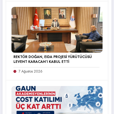
REKTÖR DOĞAN, EIDA PROJESİ YÜRÜTÜCÜSÜ
LEVENT KARACAN’I KABUL ETTİ
7 Ağustos 2026