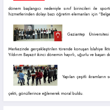
dönem başlangıcı nedeniyle sınıf birincileri ile sporti
hizmetlerinden dolayı bazı öğretim elemanları için “Belge
Gaziantep Üniversitesi
Merkezinde gerçekleştirilen törende konuşan İslahiye İkti
Yıldırım Bayazıt ikinci dönemin hayırlı, uğurlu ve başarı d
Yapılan çeşitli ikramların
çekti, gönüllerince eğlenerek moral buldu.