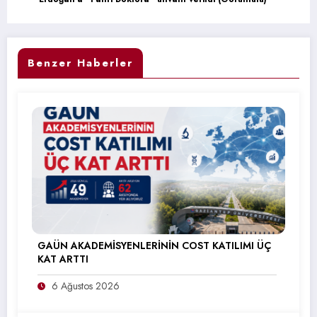
Benzer Haberler
GAÜN AKADEMİSYENLERİNİN COST KATILIMI ÜÇ
KAT ARTTI
6 Ağustos 2026