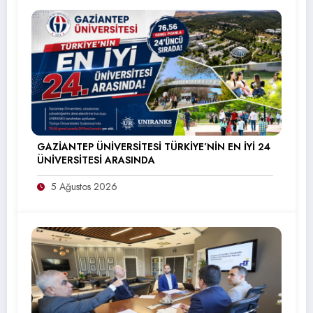
GAZİANTEP ÜNİVERSİTESİ TÜRKİYE’NİN EN İYİ 24
ÜNİVERSİTESİ ARASINDA
5 Ağustos 2026