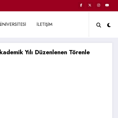
ÜNİVERSİTESİ
İLETİŞİM
kademik Yılı Düzenlenen Törenle