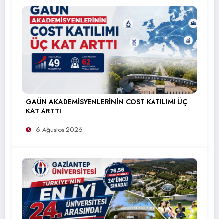
GAÜN AKADEMİSYENLERİNİN COST KATILIMI ÜÇ
KAT ARTTI
6 Ağustos 2026