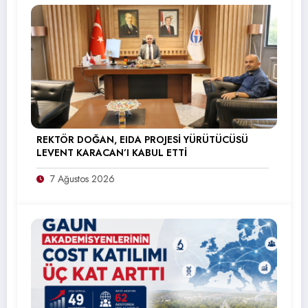
REKTÖR DOĞAN, EIDA PROJESİ YÜRÜTÜCÜSÜ
LEVENT KARACAN’I KABUL ETTİ
7 Ağustos 2026