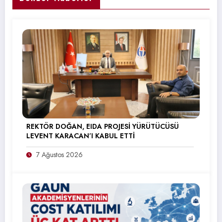
REKTÖR DOĞAN, EIDA PROJESİ YÜRÜTÜCÜSÜ
LEVENT KARACAN’I KABUL ETTİ
7 Ağustos 2026