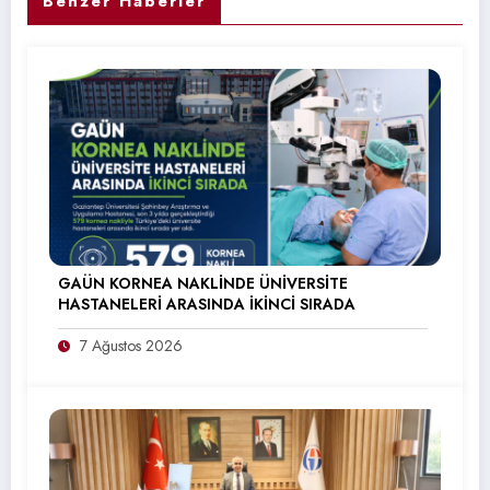
Benzer Haberler
GAÜN KORNEA NAKLİNDE ÜNİVERSİTE
HASTANELERİ ARASINDA İKİNCİ SIRADA
7 Ağustos 2026