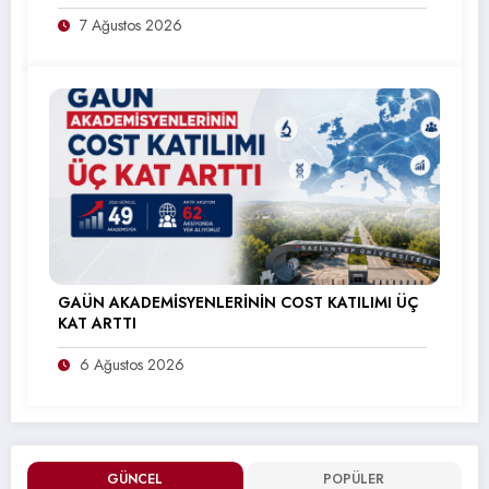
7 Ağustos 2026
GAÜN AKADEMİSYENLERİNİN COST KATILIMI ÜÇ
KAT ARTTI
6 Ağustos 2026
GÜNCEL
POPÜLER