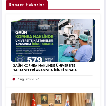
Benzer Haberler
GAÜN KORNEA NAKLİNDE ÜNİVERSİTE
HASTANELERİ ARASINDA İKİNCİ SIRADA
7 Ağustos 2026