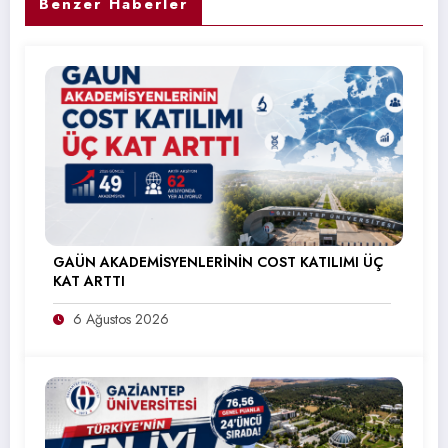
Benzer Haberler
GAÜN AKADEMİSYENLERİNİN COST KATILIMI ÜÇ
KAT ARTTI
6 Ağustos 2026