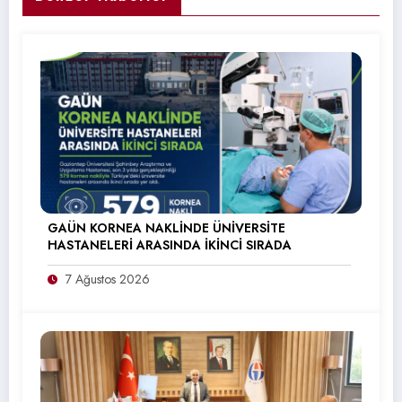
GAÜN KORNEA NAKLİNDE ÜNİVERSİTE
HASTANELERİ ARASINDA İKİNCİ SIRADA
7 Ağustos 2026