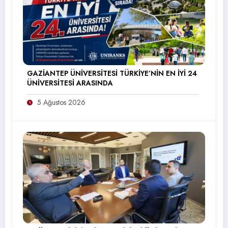
GAZİANTEP ÜNİVERSİTESİ TÜRKİYE’NİN EN İYİ 24
ÜNİVERSİTESİ ARASINDA
5 Ağustos 2026