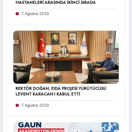
HASTANELERİ ARASINDA İKİNCİ SIRADA
7 Ağustos 2026
REKTÖR DOĞAN, EIDA PROJESİ YÜRÜTÜCÜSÜ
LEVENT KARACAN’I KABUL ETTİ
7 Ağustos 2026