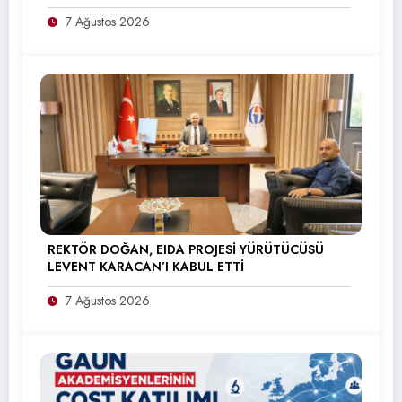
7 Ağustos 2026
REKTÖR DOĞAN, EIDA PROJESİ YÜRÜTÜCÜSÜ
LEVENT KARACAN’I KABUL ETTİ
7 Ağustos 2026