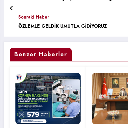
Sonraki Haber
ÖZLEMLE GELDİK UMUTLA GİDİYORUZ
Benzer Haberler