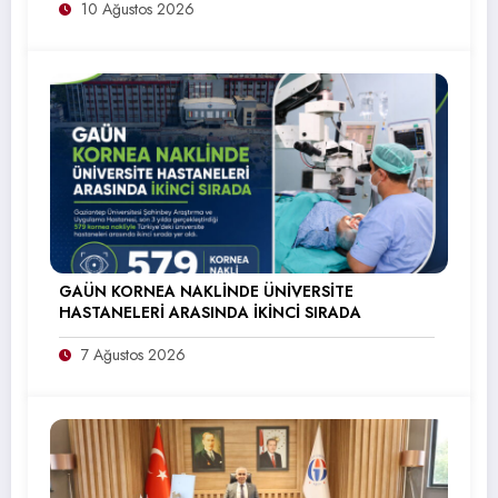
10 Ağustos 2026
GAÜN KORNEA NAKLİNDE ÜNİVERSİTE
HASTANELERİ ARASINDA İKİNCİ SIRADA
7 Ağustos 2026