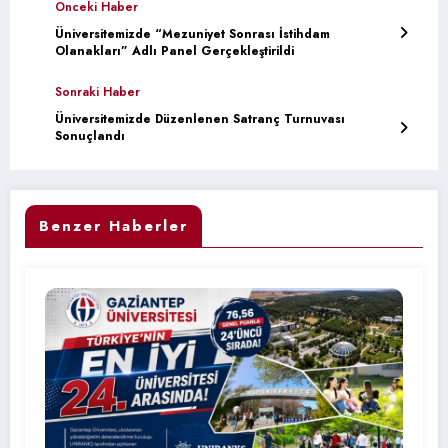
Önceki Haber
Üniversitemizde “Mezuniyet Sonrası İstihdam
Olanakları” Adlı Panel Gerçekleştirildi
Sonraki Haber
Üniversitemizde Düzenlenen Satranç Turnuvası
Sonuçlandı
Benzer Haberler