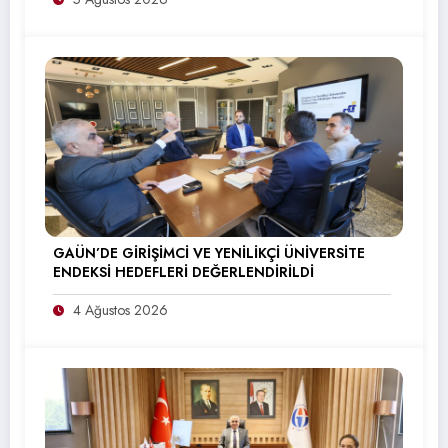
GAÜN’DE GİRİŞİMCİ VE YENİLİKÇİ ÜNİVERSİTE
ENDEKSİ HEDEFLERİ DEĞERLENDİRİLDİ
4 Ağustos 2026