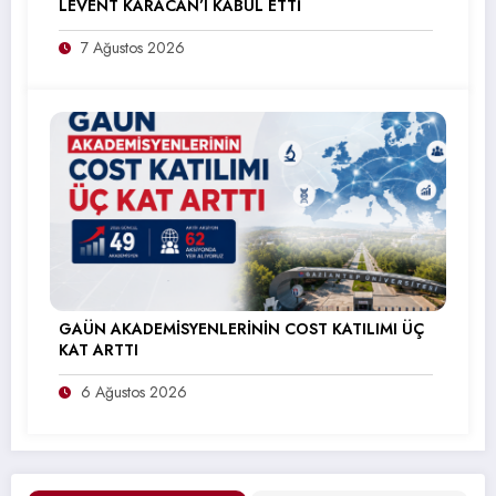
LEVENT KARACAN’I KABUL ETTİ
7 Ağustos 2026
GAÜN AKADEMİSYENLERİNİN COST KATILIMI ÜÇ
KAT ARTTI
6 Ağustos 2026