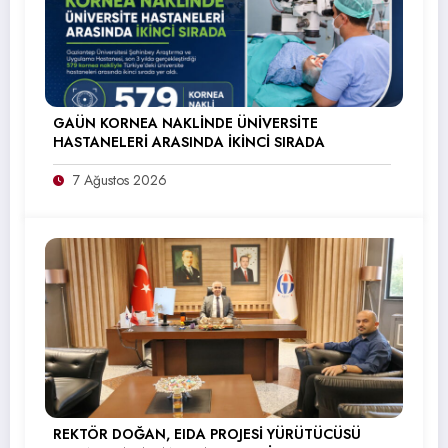
GAÜN KORNEA NAKLİNDE ÜNİVERSİTE
HASTANELERİ ARASINDA İKİNCİ SIRADA
7 Ağustos 2026
REKTÖR DOĞAN, EIDA PROJESİ YÜRÜTÜCÜSÜ