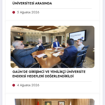
ÜNİVERSİTESİ ARASINDA
5 Ağustos 2026
GAÜN’DE GİRİŞİMCİ VE YENİLİKÇİ ÜNİVERSİTE
ENDEKSİ HEDEFLERİ DEĞERLENDİRİLDİ
4 Ağustos 2026