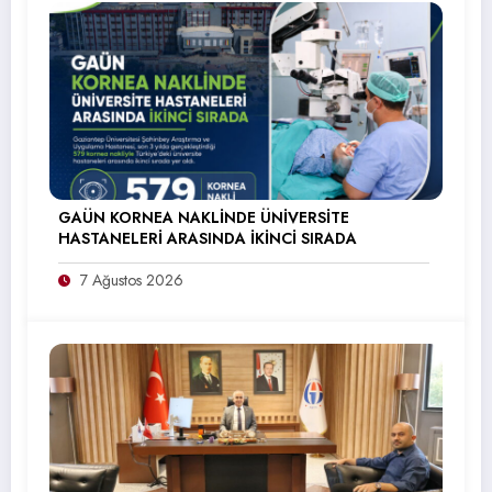
GAÜN KORNEA NAKLİNDE ÜNİVERSİTE
HASTANELERİ ARASINDA İKİNCİ SIRADA
7 Ağustos 2026