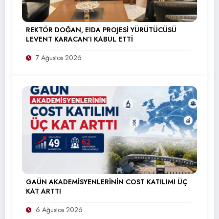
REKTÖR DOĞAN, EIDA PROJESİ YÜRÜTÜCÜSÜ
LEVENT KARACAN’I KABUL ETTİ
7 Ağustos 2026
GAÜN AKADEMİSYENLERİNİN COST KATILIMI ÜÇ
KAT ARTTI
6 Ağustos 2026