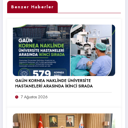
Benzer Haberler
GAÜN KORNEA NAKLİNDE ÜNİVERSİTE
HASTANELERİ ARASINDA İKİNCİ SIRADA
7 Ağustos 2026