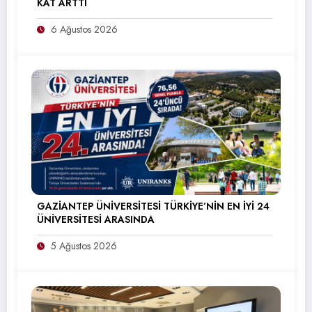
KAT ARTTI
6 Ağustos 2026
GAZİANTEP ÜNİVERSİTESİ TÜRKİYE’NİN EN İYİ 24
ÜNİVERSİTESİ ARASINDA
5 Ağustos 2026