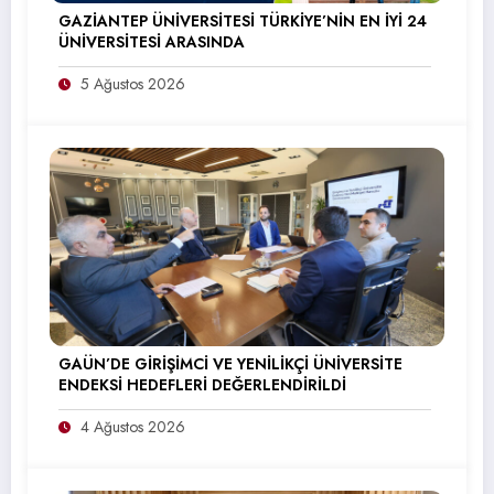
GAZİANTEP ÜNİVERSİTESİ TÜRKİYE’NİN EN İYİ 24
ÜNİVERSİTESİ ARASINDA
5 Ağustos 2026
GAÜN’DE GİRİŞİMCİ VE YENİLİKÇİ ÜNİVERSİTE
ENDEKSİ HEDEFLERİ DEĞERLENDİRİLDİ
4 Ağustos 2026