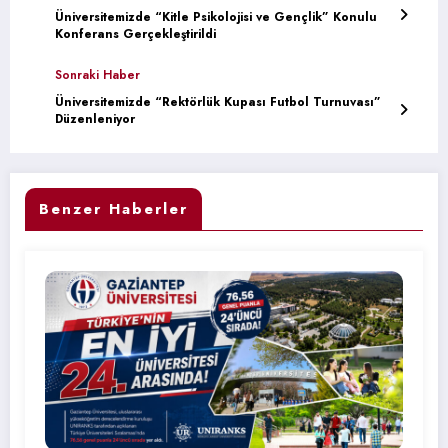
Üniversitemizde “Kitle Psikolojisi ve Gençlik” Konulu
Konferans Gerçekleştirildi
Sonraki Haber
Üniversitemizde “Rektörlük Kupası Futbol Turnuvası”
Düzenleniyor
Benzer Haberler