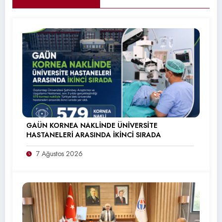
GAÜN KORNEA NAKLİNDE ÜNİVERSİTE
HASTANELERİ ARASINDA İKİNCİ SIRADA
7 Ağustos 2026