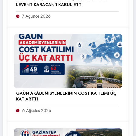
LEVENT KARACAN’I KABUL ETTİ
7 Ağustos 2026
GAÜN AKADEMİSYENLERİNİN COST KATILIMI ÜÇ
KAT ARTTI
6 Ağustos 2026