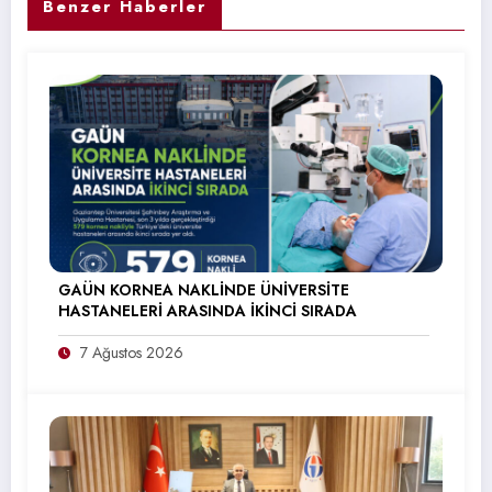
Benzer Haberler
GAÜN KORNEA NAKLİNDE ÜNİVERSİTE
HASTANELERİ ARASINDA İKİNCİ SIRADA
7 Ağustos 2026