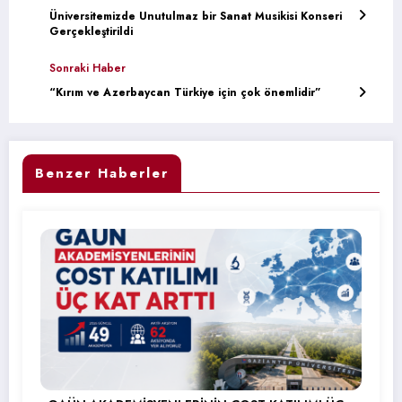
Üniversitemizde Unutulmaz bir Sanat Musikisi Konseri
Gerçekleştirildi
Sonraki Haber
“Kırım ve Azerbaycan Türkiye için çok önemlidir”
Benzer Haberler