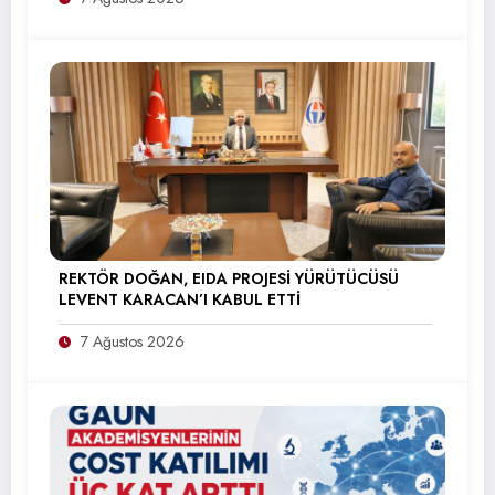
REKTÖR DOĞAN, EIDA PROJESİ YÜRÜTÜCÜSÜ
LEVENT KARACAN’I KABUL ETTİ
7 Ağustos 2026