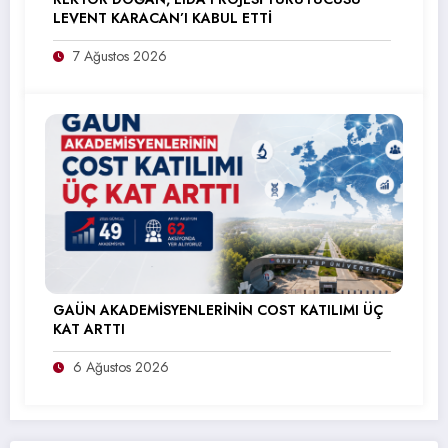
LEVENT KARACAN’I KABUL ETTİ
7 Ağustos 2026
GAÜN AKADEMİSYENLERİNİN COST KATILIMI ÜÇ
KAT ARTTI
6 Ağustos 2026