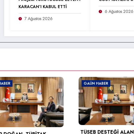
KARACAN’I KABUL ETTİ
6 Ağustos 2026
7 Ağustos 2026
GAÜN HABER
TÜSEB DESTEĞİ ALAN PROF.