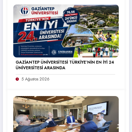
GAZİANTEP ÜNİVERSİTESİ TÜRKİYE’NİN EN İYİ 24
ÜNİVERSİTESİ ARASINDA
5 Ağustos 2026