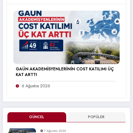
GAÜN AKADEMİSYENLERİNİN COST KATILIMI ÜÇ
KAT ARTTI
6 Ağustos 2026
GÜNCEL
POPÜLER
7 Ağustos 2026