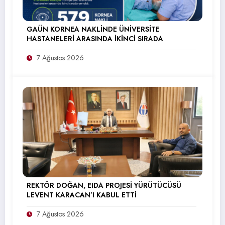
GAÜN KORNEA NAKLİNDE ÜNİVERSİTE
HASTANELERİ ARASINDA İKİNCİ SIRADA
7 Ağustos 2026
REKTÖR DOĞAN, EIDA PROJESİ YÜRÜTÜCÜSÜ
LEVENT KARACAN’I KABUL ETTİ
7 Ağustos 2026