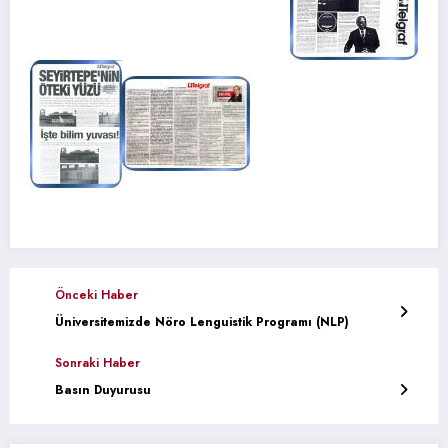
Önceki Haber
Üniversitemizde Nöro Lenguistik Programı (NLP)
Sonraki Haber
Basın Duyurusu