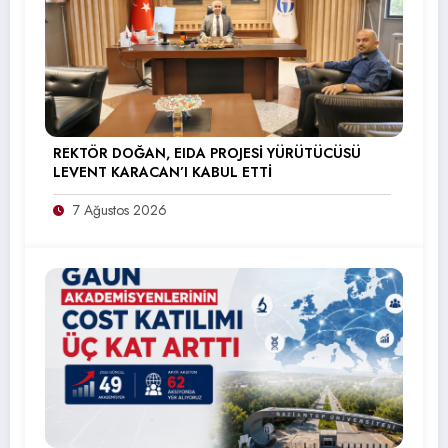
REKTÖR DOĞAN, EIDA PROJESİ YÜRÜTÜCÜSÜ
LEVENT KARACAN’I KABUL ETTİ
7 Ağustos 2026