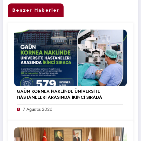
Benzer Haberler
GAÜN KORNEA NAKLİNDE ÜNİVERSİTE
HASTANELERİ ARASINDA İKİNCİ SIRADA
7 Ağustos 2026